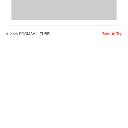
© 2026 SOOMAALI TUBE
Back to Top