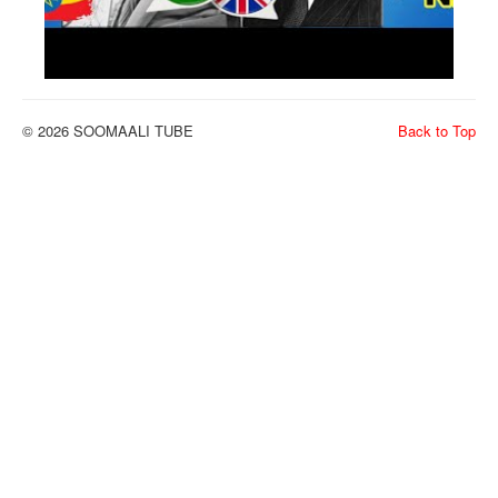
© 2026 SOOMAALI TUBE
Back to Top